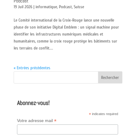
Podcast
19 Juil 2026
|
informatique
,
Podcast
,
Suisse
Le Comité international de la Croix-Rouge lance une nouvelle
phase de son initiative Digital Emblem : un signal machine pour
identifier les infrastructures numériques médicales et
humanitaires, comme la croix rouge protège les bâtiments sur
les terrains de conflit....
« Entrées précédentes
Abonnez-vous!
*
indicates required
*
Votre adresse mail