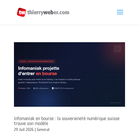
Infomaniak en bourse : la souveraineté numérique suisse
trouve son modèle
29 Juil 2026
|
General