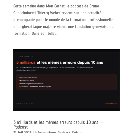
Cette semaine dans Mon Carnet, le podcast de Bruno
Guglielminetti, Thierry Weber revient sur une actualité
préoccupante pour le monde de la formation professionnelle :
une cyberattaque majeure visant une fondation genevoise de
formation. Dans son billet...
5 milliards et les mêmes erreurs depuis 10 ans —
Podcast
21 Juil 2026
|
informatique
,
Podcast
,
Suisse