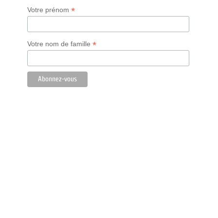
*
Votre prénom
*
Votre nom de famille