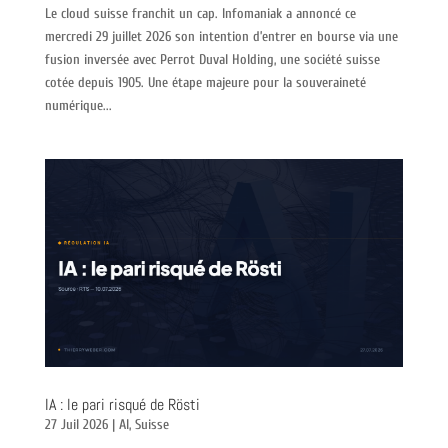
Le cloud suisse franchit un cap. Infomaniak a annoncé ce
mercredi 29 juillet 2026 son intention d’entrer en bourse via une
fusion inversée avec Perrot Duval Holding, une société suisse
cotée depuis 1905. Une étape majeure pour la souveraineté
numérique...
IA : le pari risqué de Rösti
27 Juil 2026
|
AI
,
Suisse