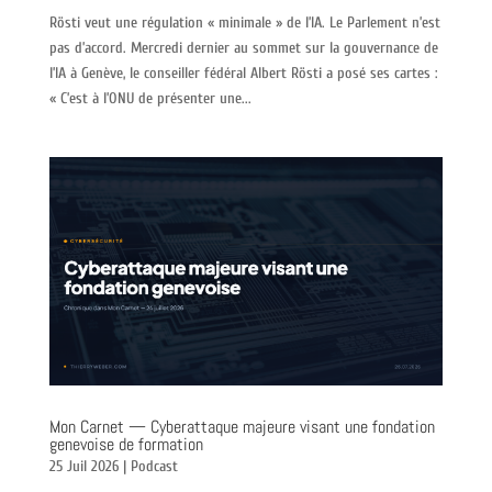
Rösti veut une régulation « minimale » de l’IA. Le Parlement n’est
pas d’accord. Mercredi dernier au sommet sur la gouvernance de
l’IA à Genève, le conseiller fédéral Albert Rösti a posé ses cartes :
« C’est à l’ONU de présenter une...
Mon Carnet — Cyberattaque majeure visant une fondation
genevoise de formation
25 Juil 2026
|
Podcast