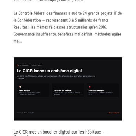
Le Contrôle fédéral des finances a audité 24 grands projets IT de
la Confédération — représentant 3 à 5 milliards de francs.
Résultat : les mêmes faiblesses structurelles qu’en 2016.
Gouvernance insuffisante, bénéfices mal définis, méthodes agiles
mal...
Le CICR met un bouclier digital sur les hôpitaux —