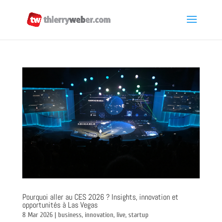
Pourquoi aller au CES 2026 ? Insights, innovation et
opportunités à Las Vegas
8 Mar 2026
|
business
,
innovation
,
live
,
startup