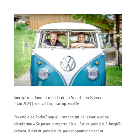
Innovation dans le monde de la Vanlife en Suisse
2 Jan 2023
|
innovation
,
startup
,
vanlife
L’exemple de Parkn’Sleep qui connait un bel essor avec sa
plateforme « Se poser n’importe où »… Est-ce possible ? Jusqu’à
présent, il n’était possible de passer spontanément et