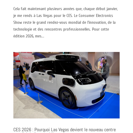
Cela fait maintenant plusieurs années que, chaque début janvier,
je me rends à Las Vegas pour le CES. Le Consumer Electronics
Show reste le grand rendez-vous mondial de l’innovation, de la
technologie et des rencontres professionnelles. Pour cette
édition 2026, mes...
CES 2026 : Pourquoi Las Vegas devient le nouveau centre