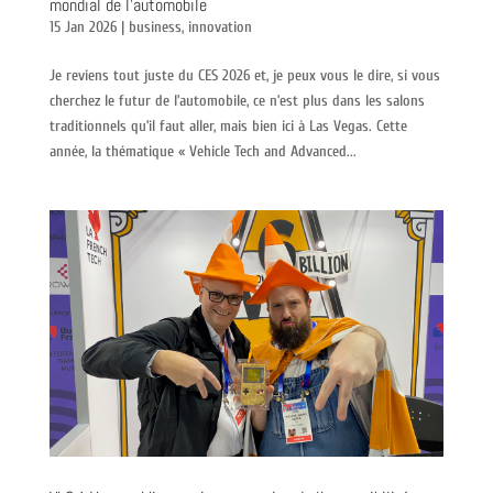
mondial de l’automobile
15 Jan 2026
|
business
,
innovation
Je reviens tout juste du CES 2026 et, je peux vous le dire, si vous
cherchez le futur de l’automobile, ce n’est plus dans les salons
traditionnels qu’il faut aller, mais bien ici à Las Vegas. Cette
année, la thématique « Vehicle Tech and Advanced...