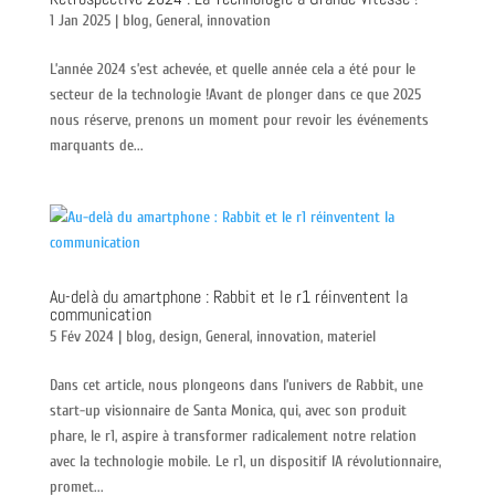
1 Jan 2025
|
blog
,
General
,
innovation
L’année 2024 s’est achevée, et quelle année cela a été pour le
secteur de la technologie !Avant de plonger dans ce que 2025
nous réserve, prenons un moment pour revoir les événements
marquants de...
Au-delà du amartphone : Rabbit et le r1 réinventent la
communication
5 Fév 2024
|
blog
,
design
,
General
,
innovation
,
materiel
Dans cet article, nous plongeons dans l’univers de Rabbit, une
start-up visionnaire de Santa Monica, qui, avec son produit
phare, le r1, aspire à transformer radicalement notre relation
avec la technologie mobile. Le r1, un dispositif IA révolutionnaire,
promet...