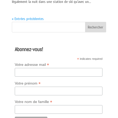
légalement la nuit dans une station de ski qu’avec un...
« Entrées précédentes
Abonnez-vous!
*
indicates required
*
Votre adresse mail
*
Votre prénom
*
Votre nom de famille