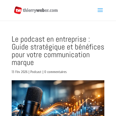
Le podcast en entreprise :
Guide stratégique et bénéfices
pour votre communication
marque
13 Fév 2026
|
Podcast
|
0 commentaires