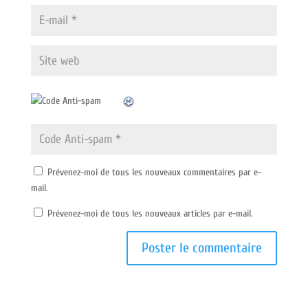
Prévenez-moi de tous les nouveaux commentaires par e-
mail.
Prévenez-moi de tous les nouveaux articles par e-mail.