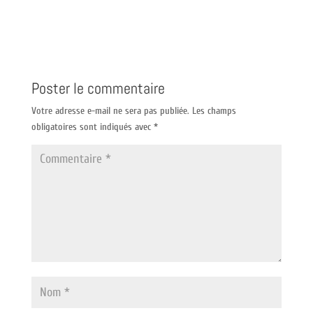
Poster le commentaire
Votre adresse e-mail ne sera pas publiée.
Les champs
obligatoires sont indiqués avec
*