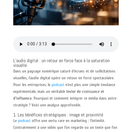
L’audio digital : un retour en force face à la saturation
visuelle
Dans un paysage numérique saturé d’écrans et de sollicitations
visuelles, l’audio digital opère un retour en force spectaculaire.
Pour les entreprises, le
podcast
n’est plus une simple tendance
expérimentale, mais un véritable
levier de croissance et
d’influence
. Pourquoi et comment intégrer ce média dans votre
stratégie ? Voici une analyse approfondie.
1. Les bénéfices stratégiques : image et proximité
Le
podcast
offre une vertu rare en marketing : l’intimité.
Contrairement à une vidéo que l’on regarde ou un texte que l’on