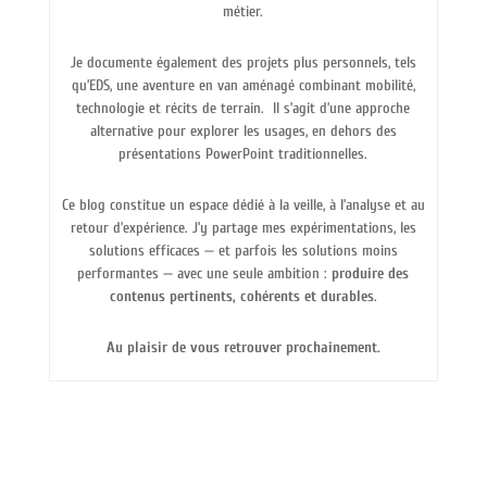
métier.
Je documente également des projets plus personnels, tels
qu’EDS, une aventure en van aménagé combinant mobilité,
technologie et récits de terrain.
Il s’agit d’une approche
alternative pour explorer les usages, en dehors des
présentations PowerPoint traditionnelles.
Ce blog constitue un espace dédié à la veille, à l’analyse et au
retour d’expérience. J’y partage mes expérimentations, les
solutions efficaces — et parfois les solutions moins
performantes — avec une seule ambition :
produire des
contenus pertinents, cohérents et durables
.
Au plaisir de vous retrouver prochainement.