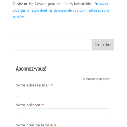
Ce site utilise Akismet pour réduire les indésirables.
En savoir
plus sur la façon dont les données de vos commentaires sont
traitées
.
Abonnez-vous!
*
indicates required
*
Votre adresse mail
*
Votre prénom
*
Votre nom de famille