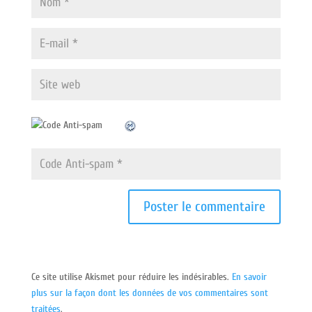
Ce site utilise Akismet pour réduire les indésirables.
En savoir
plus sur la façon dont les données de vos commentaires sont
traitées
.