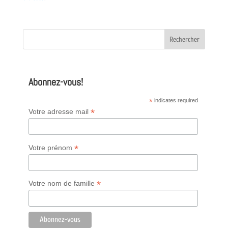
Abonnez-vous!
*
indicates required
*
Votre adresse mail
*
Votre prénom
*
Votre nom de famille