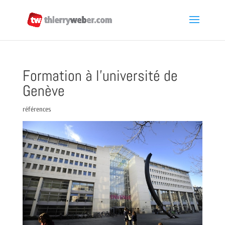
Formation à l’université de
Genève
références