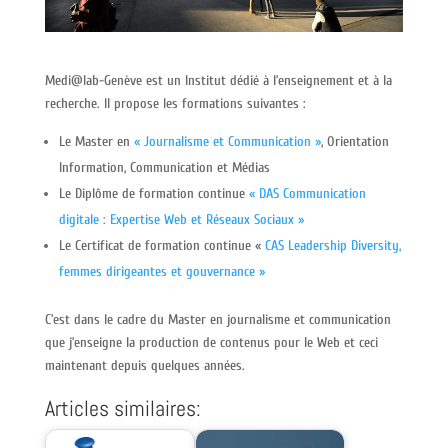
Medi@lab-Genève est un Institut dédié à l’enseignement et à la
recherche. Il propose les formations suivantes :
Le Master en
« Journalisme et Communication »
, Orientation
Information, Communication et Médias
Le Diplôme de formation continue
« DAS Communication
digitale : Expertise Web et Réseaux Sociaux »
Le Certificat de formation continue «
CAS Leadership Diversity,
femmes dirigeantes et gouvernance »
C’est dans le cadre du Master en journalisme et communication
que j’enseigne la production de contenus pour le Web et ceci
maintenant depuis quelques années.
Articles similaires: